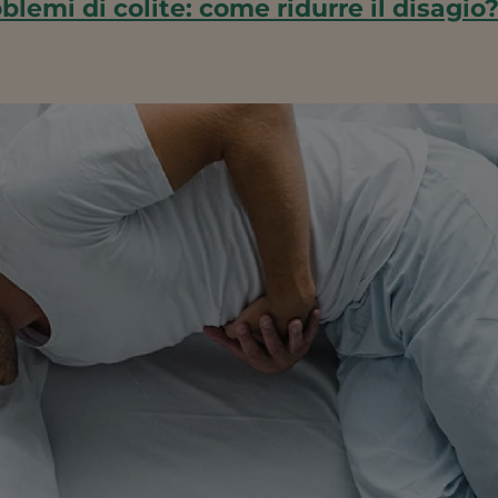
blemi di colite: come ridurre il disagio