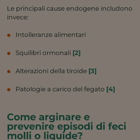
Le principali cause endogene includono
invece:
Intolleranze alimentari
Squilibri ormonali
[2]
Alterazioni della tiroide
[3]
Patologie a carico del fegato
[4]
Come arginare e
prevenire episodi di feci
molli o liquide?