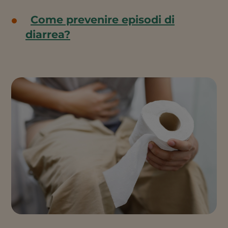
Come prevenire episodi di
diarrea?