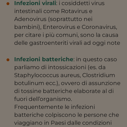
Infezioni virali
: i cosiddetti virus
intestinali come Rotavirus e
Adenovirus (soprattutto nei
bambini), Enterovirus e Coronavirus,
per citare i più comuni, sono la causa
delle gastroenteriti virali ad oggi note
Infezioni batteriche
: in questo caso
parliamo di intossicazioni (es. da
Staphylococcus aureus, Clostridium
botulinum ecc.), ovvero di assunzione
di tossine batteriche elaborate al di
fuori dell’organismo.
Frequentemente le infezioni
batteriche colpiscono le persone che
viaggiano in Paesi dalle condizioni