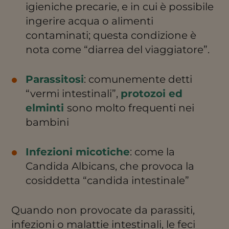
igieniche precarie, e in cui è possibile
ingerire acqua o alimenti
contaminati; questa condizione è
nota come “diarrea del viaggiatore”.
Parassitosi
: comunemente detti
“vermi intestinali”,
protozoi ed
elminti
sono molto frequenti nei
bambini
Infezioni micotiche
: come la
Candida Albicans, che provoca la
cosiddetta “candida intestinale”
Quando non provocate da parassiti,
infezioni o malattie intestinali, le feci