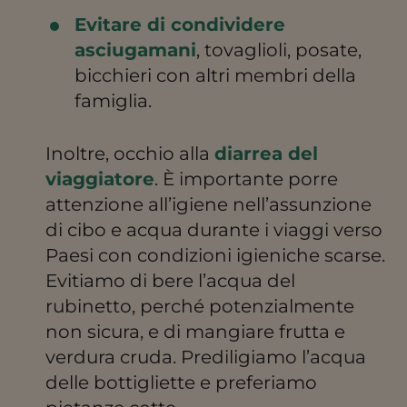
Evitare di condividere
asciugamani
, tovaglioli, posate,
bicchieri con altri membri della
famiglia.
Inoltre, occhio alla
diarrea del
viaggiatore
. È importante porre
attenzione all’igiene nell’assunzione
di cibo e acqua durante i viaggi verso
Paesi con condizioni igieniche scarse.
Evitiamo di bere l’acqua del
rubinetto, perché potenzialmente
non sicura, e di mangiare frutta e
verdura cruda. Prediligiamo l’acqua
delle bottigliette e preferiamo