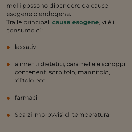
molli possono dipendere da cause
esogene o endogene.
Tra le principali
cause esogene
, vi è il
consumo di:
lassativi
alimenti dietetici, caramelle e sciroppi
contenenti sorbitolo, mannitolo,
xilitolo ecc.
farmaci
Sbalzi improvvisi di temperatura