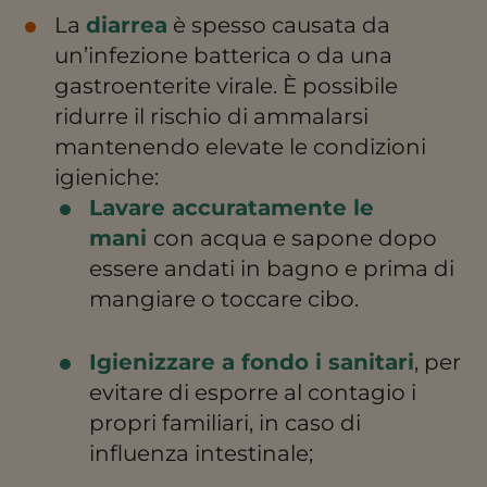
La
diarrea
è spesso causata da
un’infezione batterica o da una
gastroenterite virale. È possibile
ridurre il rischio di ammalarsi
mantenendo elevate le condizioni
igieniche:
Lavare accuratamente le
mani
con acqua e sapone dopo
essere andati in bagno e prima di
mangiare o toccare cibo.
Igienizzare a fondo i sanitari
, per
evitare di esporre al contagio i
propri familiari, in caso di
influenza intestinale;