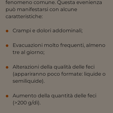
fenomeno comune. Questa evenienza
può manifestarsi con alcune
caratteristiche:
Crampi e dolori addominali;
Evacuazioni molto frequenti, almeno
tre al giorno;
Alterazioni della qualità delle feci
(appariranno poco formate: liquide o
semiliquide).
Aumento della quantità delle feci
(>200 g/dì).