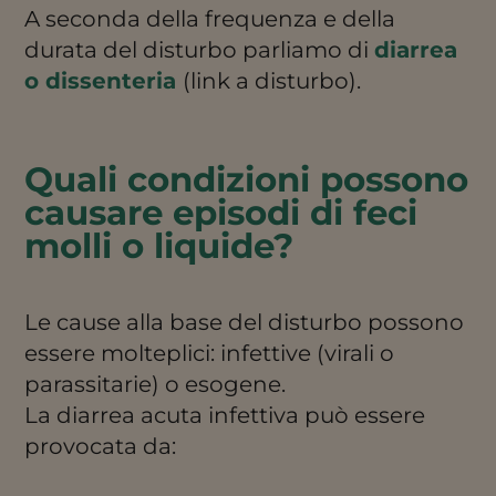
A seconda della frequenza e della
durata del disturbo parliamo di
diarrea
o dissenteria
(link a disturbo).
Quali condizioni possono
causare episodi di feci
molli o liquide?
Le cause alla base del disturbo possono
essere molteplici: infettive (virali o
parassitarie) o esogene.
La diarrea acuta infettiva può essere
provocata da: