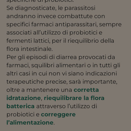
Se diagnosticate, le parassitosi
andranno invece combattute con
specifici farmaci antiparassitari, sempre
associati all’utilizzo di probiotici e
fermenti lattici, per il riequilibrio della
flora intestinale.
Per gli episodi di diarrea provocati da
farmaci, squilibri alimentari o in tutti gli
altri casi in cui non vi siano indicazioni
terapeutiche precise, sarà importante,
oltre a mantenere una
corretta
idratazione
,
riequilibrare la flora
batterica
attraverso l’utilizzo di
probiotici e
correggere
l’alimentazione
.