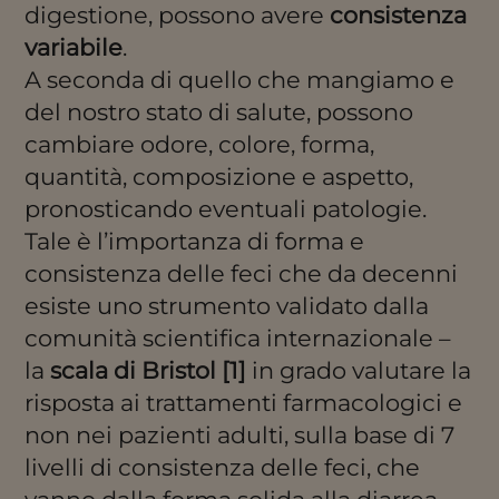
digestione, possono avere
consistenza
variabile
.
A seconda di quello che mangiamo e
del nostro stato di salute, possono
cambiare odore, colore, forma,
quantità, composizione e aspetto,
pronosticando eventuali patologie.
Tale è l’importanza di forma e
consistenza delle feci che da decenni
esiste uno strumento validato dalla
comunità scientifica internazionale –
la
scala di Bristol [1]
in grado valutare la
risposta ai trattamenti farmacologici e
non nei pazienti adulti, sulla base di 7
livelli di consistenza delle feci, che