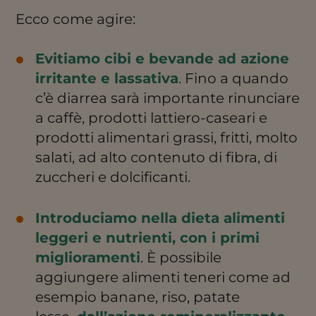
Ecco come agire:
Evitiamo cibi e bevande ad azione
irritante e lassativa
. Fino a quando
c’è diarrea sarà importante rinunciare
a caffè, prodotti lattiero-caseari e
prodotti alimentari grassi, fritti, molto
salati, ad alto contenuto di fibra, di
zuccheri e dolcificanti.
Introduciamo nella dieta alimenti
leggeri e nutrienti, con i primi
miglioramenti
. È possibile
aggiungere alimenti teneri come ad
esempio banane, riso, patate