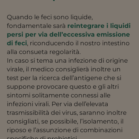
Quando le feci sono liquide,
fondamentale sarà
reintegrare i liquidi
persi per via dell’eccessiva emissione
di feci
, riconducendo il nostro intestino
alla consueta regolarità.
In caso si tema una infezione di origine
virale, il medico consiglierà inoltre un
test per la ricerca dell’antigene che si
suppone provocare questo e gli altri
sintomi solitamente connessi alle
infezioni virali. Per via dell’elevata
trasmissibilità dei virus, saranno inoltre
consigliati, se possibile, l’isolamento, il
riposo e l’assunzione di combinazioni
specifiche di probiotici.