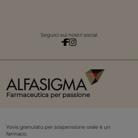
Seguici sui nostri social
Farmaceutica per passione
Yovis granulato per sospensione orale è un
farmaco.