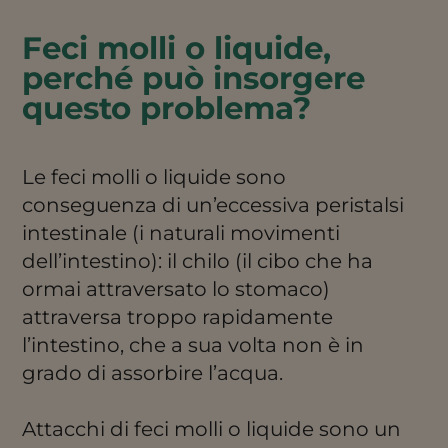
Feci molli o liquide,
perché può insorgere
questo problema?
Le feci molli o liquide sono
conseguenza di un’eccessiva peristalsi
intestinale (i naturali movimenti
dell’intestino): il chilo (il cibo che ha
ormai attraversato lo stomaco)
attraversa troppo rapidamente
l’intestino, che a sua volta non è in
grado di assorbire l’acqua.
Attacchi di feci molli o liquide sono un