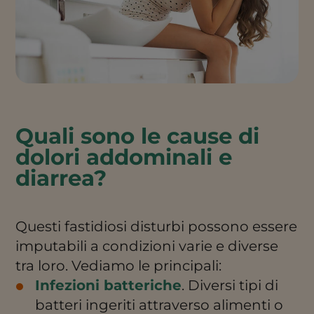
Quali sono le cause di
dolori addominali e
diarrea?
Questi fastidiosi disturbi possono essere
imputabili a condizioni varie e diverse
tra loro. Vediamo le principali:
Infezioni batteriche
. Diversi tipi di
batteri ingeriti attraverso alimenti o