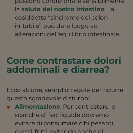
possono condizionare sensibilmente
la
salute del nostro intestino
. La
cosiddetta “sindrome del colon
irritabile” può dare luogo ad
alterazioni dell’equilibrio intestinale.
Come contrastare dolori
addominali e diarrea?
Ecco alcune, semplici regole per ridurre
questo sgradevole disturbo:
Alimentazione
. Per contrastare le
scariche di feci liquide dovremo
evitare di consumare cibi pesanti,
grassi, fritti, evitando anche di