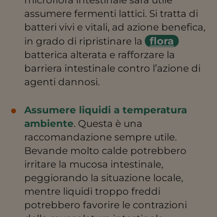
assumere fermenti lattici. Si tratta di
batteri vivi e vitali, ad azione benefica,
flora
in grado di ripristinare la
batterica alterata e rafforzare la
barriera intestinale contro l’azione di
agenti dannosi.
Assumere liquidi a temperatura
ambiente
. Questa è una
raccomandazione sempre utile.
Bevande molto calde potrebbero
irritare la mucosa intestinale,
peggiorando la situazione locale,
mentre liquidi troppo freddi
potrebbero favorire le contrazioni