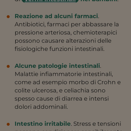
Reazione ad alcuni farmaci
.
Antibiotici, farmaci per abbassare la
pressione arteriosa, chemioterapici
possono causare alterazioni delle
fisiologiche funzioni intestinali.
Alcune patologie intestinali
.
Malattie infiammatorie intestinali,
come ad esempio morbo di Crohn e
colite ulcerosa, e celiachia sono
spesso cause di diarrea e intensi
dolori addominali.
Intestino irritabile
. Stress e tensioni