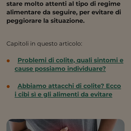
stare molto attenti al tipo di regime
alimentare da seguire, per evitare di
peggiorare la situazione.
Capitoli in questo articolo:
Problemi di colite, quali sintomi e
cause possiamo individuare?
Abbiamo attacchi di colite? Ecco
i cibi sì e gli alimenti da evitare