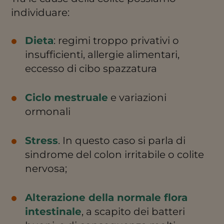
individuare:
Dieta
: regimi troppo privativi o
insufficienti, allergie alimentari,
eccesso di cibo spazzatura
Ciclo mestruale
e variazioni
ormonali
Stress
. In questo caso si parla di
sindrome del colon irritabile o colite
nervosa;
Alterazione della normale flora
intestinale
, a scapito dei batteri