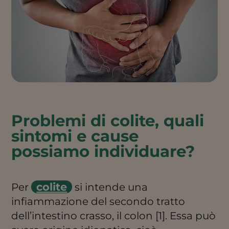
Problemi di colite, quali
sintomi e cause
possiamo individuare?
colite
Per
si intende una
infiammazione del secondo tratto
dell’intestino crasso, il colon [1]. Essa può