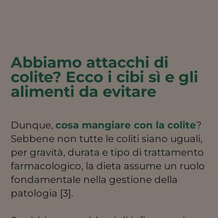
Abbiamo attacchi di
colite? Ecco i cibi sì e gli
alimenti da evitare
Dunque,
cosa mangiare con la colite
?
Sebbene non tutte le coliti siano uguali,
per gravità, durata e tipo di trattamento
farmacologico, la dieta assume un ruolo
fondamentale nella gestione della
patologia [3].