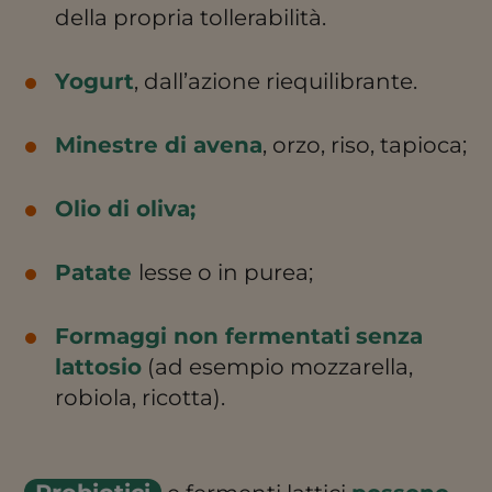
della propria tollerabilità.
Yogurt
, dall’azione riequilibrante.
Minestre di avena
, orzo, riso, tapioca;
Olio di oliva;
Patate
lesse o in purea;
Formaggi non fermentati
senza
lattosio
(ad esempio mozzarella,
robiola, ricotta).