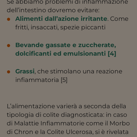
Se abbiamo problemi di infiammazione
dell’intestino dovremo evitare:
Alimenti dall’azione irritante
. Come
fritti, insaccati, spezie piccanti
Bevande gassate e zuccherate,
dolcificanti ed emulsionanti [4]
Grassi
, che stimolano una reazione
infiammatoria
[5]
L’alimentazione varierà a seconda della
tipologia di colite diagnosticata: in caso
di Malattie Infiammatorie come il Morbo
di Chron e la Colite Ulcerosa, si è rivelata