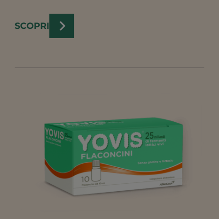
SCOPRI