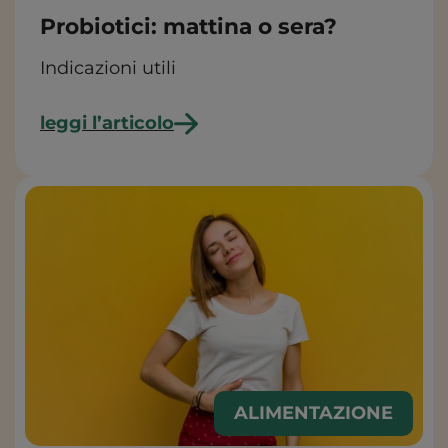
Probiotici: mattina o sera?
Indicazioni utili
leggi l’articolo
ALIMENTAZIONE