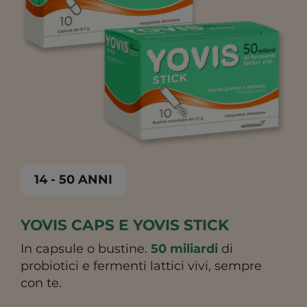
14 - 50 ANNI
YOVIS CAPS E YOVIS STICK
In capsule o bustine.
50 miliardi
di
probiotici e fermenti lattici vivi, sempre
con te.