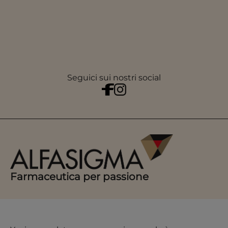
Seguici sui nostri social
Farmaceutica per passione