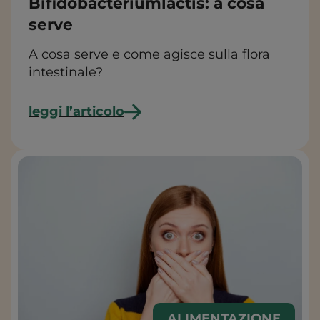
Bifidobacteriumlactis: a cosa
serve
A cosa serve e come agisce sulla flora
intestinale?
leggi l’articolo
ALIMENTAZIONE