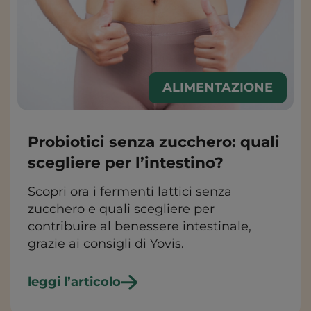
ALIMENTAZIONE
Probiotici senza zucchero: quali
scegliere per l’intestino?
Scopri ora i fermenti lattici senza
zucchero e quali scegliere per
contribuire al benessere intestinale,
grazie ai consigli di Yovis.
leggi l’articolo