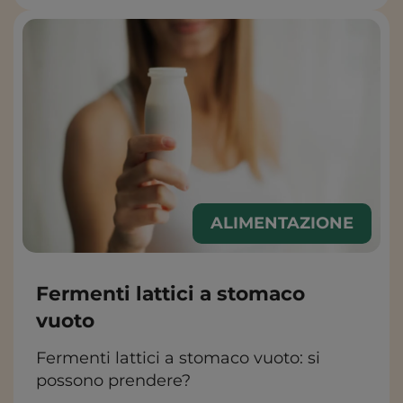
ALIMENTAZIONE
Fermenti lattici a stomaco
vuoto
Fermenti lattici a stomaco vuoto: si
possono prendere?