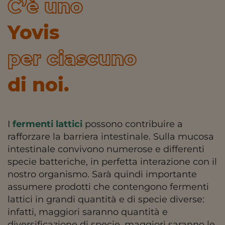
C’è uno
Yovis
per ciascuno
di noi.
I
fermenti lattici
possono contribuire a
rafforzare la barriera intestinale. Sulla mucosa
intestinale convivono numerose e differenti
specie batteriche, in perfetta interazione con il
nostro organismo. Sarà quindi importante
assumere prodotti che contengono fermenti
lattici in grandi quantità e di specie diverse:
infatti, maggiori saranno quantità e
diversificazione di specie, maggiori saranno le