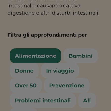
intestinale, causando cattiva
digestione e altri disturbi intestinali.
Filtra gli approfondimenti per
Alimentazione
Bambini
Donne
In viaggio
Over 50
Prevenzione
Problemi intestinali
All