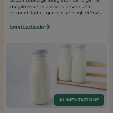
Scopri subito gli integratori per digerire
meglio e come possono essere utili i
fermenti lattici, grazie ai consigli di Yovis.
leggi l’articolo
ALIMENTAZIONE