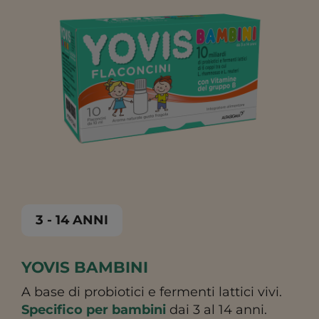
3 - 14 ANNI
YOVIS BAMBINI
A base di probiotici e fermenti lattici vivi.
Specifico per bambini
dai 3 al 14 anni.