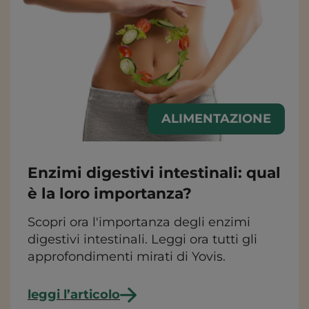
ALIMENTAZIONE
Enzimi digestivi intestinali: qual
è la loro importanza?
Scopri ora l'importanza degli enzimi
digestivi intestinali. Leggi ora tutti gli
approfondimenti mirati di Yovis.
leggi l’articolo