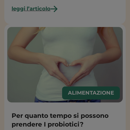
leggi l’articolo
ALIMENTAZIONE
Per quanto tempo si possono
prendere I probiotici?