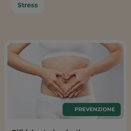
Stress
ALIMENTAZIONE
PREVENZIONE