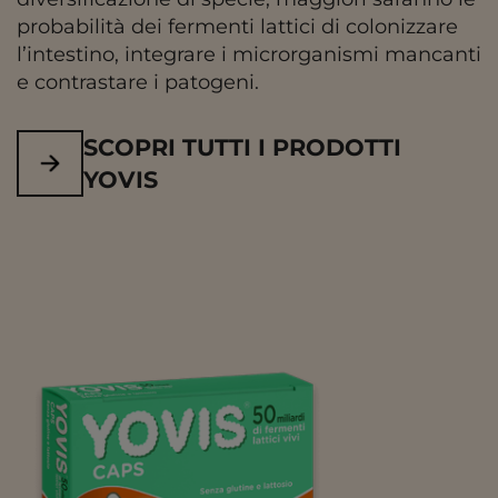
probabilità dei fermenti lattici di colonizzare
l’intestino, integrare i microrganismi mancanti
e contrastare i patogeni.
SCOPRI TUTTI I PRODOTTI
YOVIS