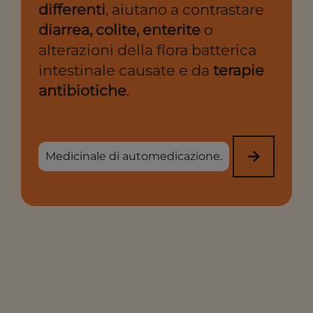
differenti
, aiutano a contrastare
diarrea, colite, enterite
o
alterazioni della flora batterica
intestinale causate e da
terapie
antibiotiche
.
Medicinale di automedicazione.