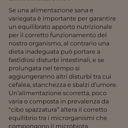
Se una alimentazione sana e
variegata è importante per garantire
un equilibrato apporto nutrizionale
per il corretto funzionamento del
nostro organismo, al contrario una
dieta inadeguata può portare a
fastidiosi disturbi intestinali, e se
prolungata nel tempo si
aggiungeranno altri disturbi tra cui
cefalea, stanchezza e sbalzi d’umore.
Un’alimentazione scorretta, poco
varia o composta in prevalenza da
“cibo spazzatura” altera il corretto
equilibrio tra i microrganismi che
compongono il microbiota