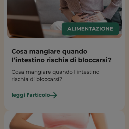
ALIMENTAZIONE
Cosa mangiare quando
l’intestino rischia di bloccarsi?
Cosa mangiare quando l’intestino
rischia di bloccarsi?
leggi l’articolo