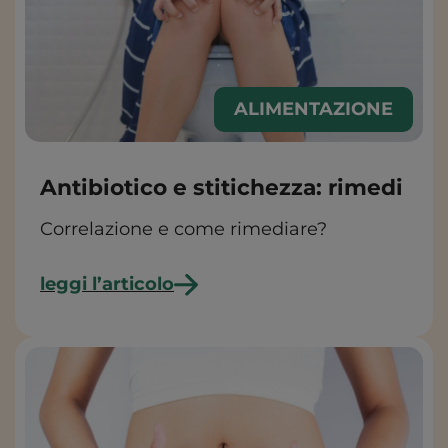
ALIMENTAZIONE
Antibiotico e stitichezza: rimedi
Correlazione e come rimediare?
leggi l’articolo