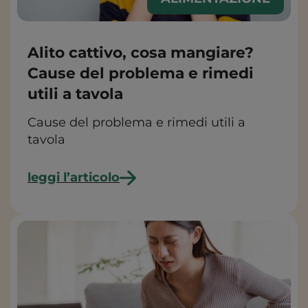
Alito cattivo, cosa mangiare?
Cause del problema e rimedi
utili a tavola
Cause del problema e rimedi utili a
tavola
leggi l’articolo