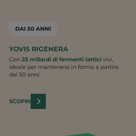
DAI 50 ANNI
YOVIS RIGENERA
Con
25 miliardi di fermenti lattici
vivi,
ideale per mantenersi in forma a partire
dai 50 anni.
SCOPRI