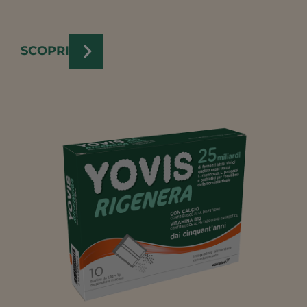
SCOPRI