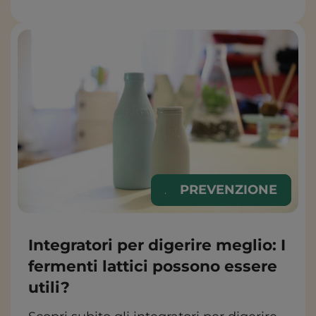
ALIMENTAZIONE
PREVENZIONE
Integratori per digerire meglio: I
fermenti lattici possono essere
utili?