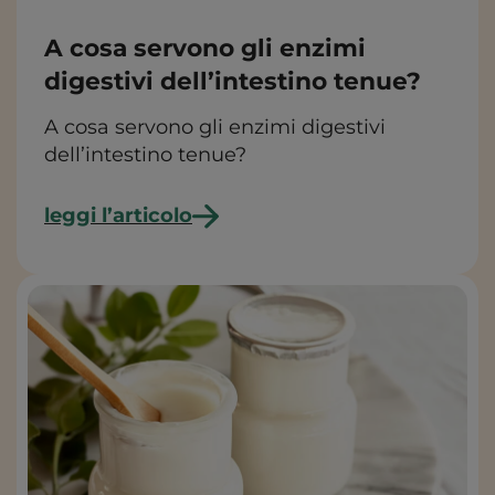
A cosa servono gli enzimi
digestivi dell’intestino tenue?
A cosa servono gli enzimi digestivi
dell’intestino tenue?
leggi l’articolo