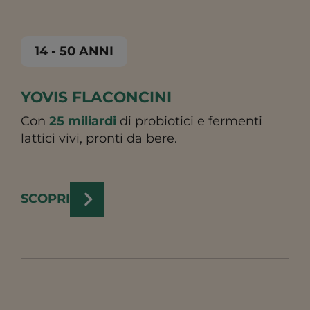
14 - 50 ANNI
YOVIS FLACONCINI
Con
25 miliardi
di probiotici e fermenti
lattici vivi, pronti da bere.
SCOPRI