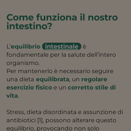
Come funziona il nostro
intestino?
intestinale
L’
equilibrio
è
fondamentale per la salute dell’intero
organismo.
Per mantenerlo è necessario seguire
una dieta
equilibrata
, un
regolare
esercizio fisico
e un
corretto stile di
vita
.
Stress, dieta disordinata e assunzione di
antibiotici [1], possono alterare questo
equilibrio, provocando non solo