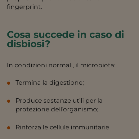
fingerprint.
Cosa succede in caso di
disbiosi?
In condizioni normali, il microbiota:
Termina la digestione;
Produce sostanze utili per la
protezione dell’organismo;
Rinforza le cellule immunitarie