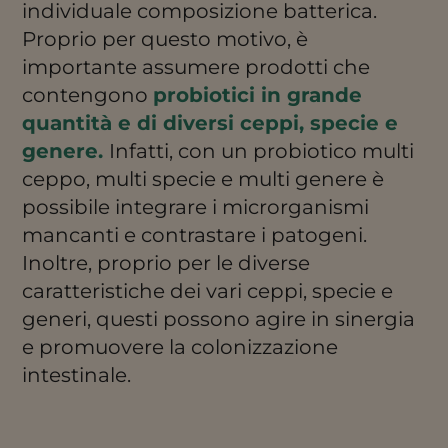
individuale composizione batterica.
Proprio per questo motivo, è
importante assumere prodotti che
contengono
probiotici in grande
quantità e di diversi ceppi, specie e
genere.
Infatti, con un probiotico multi
ceppo, multi specie e multi genere è
possibile integrare i microrganismi
mancanti e contrastare i patogeni.
Inoltre, proprio per le diverse
caratteristiche dei vari ceppi, specie e
generi, questi possono agire in sinergia
e promuovere la colonizzazione
intestinale.