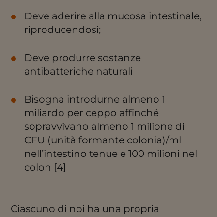
Deve aderire alla mucosa intestinale,
riproducendosi;
Deve produrre sostanze
antibatteriche naturali
Bisogna introdurne almeno 1
miliardo per ceppo affinché
sopravvivano almeno 1 milione di
CFU (unità formante colonia)/ml
nell’intestino tenue e 100 milioni nel
colon [4]
Ciascuno di noi ha una propria