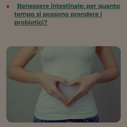
Benessere intestinale: per quanto
tempo si possono prendere i
probiotici?