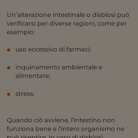
Un’alterazione intestinale o disbiosi può
verificarsi per diverse ragioni, come per
esempio:
uso eccessivo di farmaci;
inquinamento ambientale e
alimentare;
stress.
Quando ciò avviene, l’intestino non
funziona bene e l’intero organismo ne
può risentire. In caso di disbiosi,