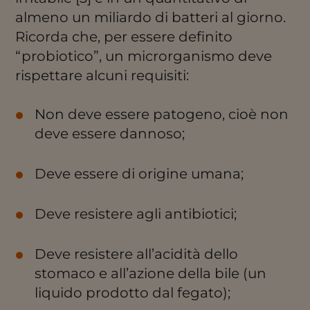
almeno un miliardo di batteri al giorno.
Ricorda che, per essere definito
“probiotico”, un microrganismo deve
rispettare alcuni requisiti:
Non deve essere patogeno, cioè non
deve essere dannoso;
Deve essere di origine umana;
Deve resistere agli antibiotici;
Deve resistere all’acidità dello
stomaco e all’azione della bile (un
liquido prodotto dal fegato);