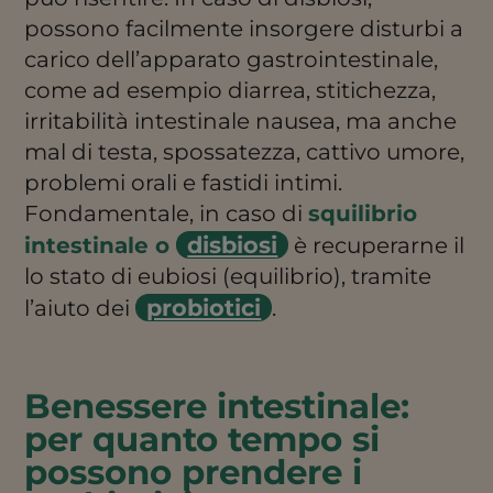
possono facilmente insorgere disturbi a
carico dell’apparato gastrointestinale,
come ad esempio diarrea, stitichezza,
irritabilità intestinale nausea, ma anche
mal di testa, spossatezza, cattivo umore,
problemi orali e fastidi intimi.
Fondamentale, in caso di
squilibrio
disbiosi
intestinale o
è recuperarne il
lo stato di eubiosi (equilibrio), tramite
probiotici
l’aiuto dei
.
Benessere intestinale:
per quanto tempo si
possono prendere i