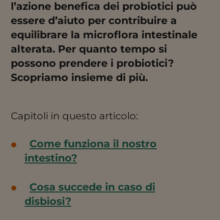
l’azione benefica dei probiotici può
essere d’aiuto per contribuire a
equilibrare la microflora intestinale
alterata. Per quanto tempo si
possono prendere i probiotici?
Scopriamo insieme di più.
Capitoli in questo articolo:
Come funziona il nostro
intestino?
Cosa succede in caso di
disbiosi?