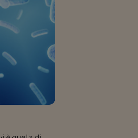
vi è quella di