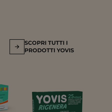
SCOPRI TUTTI I
PRODOTTI YOVIS