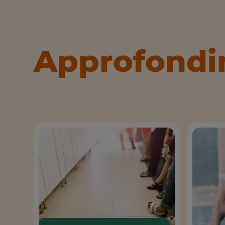
Approfondi