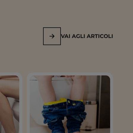
VAI AGLI ARTICOLI